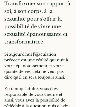
Transformer son rapport à 
soi, à son corps, à la 
sexualité pour s'offrir la 
possibilité de vivre une 
sexualité épanouissante et 
transformatrice
Si aujourd'hui l'éjaculation 
précoce est une réalité qui nuit à 
votre épanouissement et votre 
qualité de vie, cela ne veut pas 
dire qu'il en sera toujours ainsi. 
En tant qu'adulte, vous êtes 
responsable de vous-même et 
ainsi, vous avez la possibilité de 
réfléchir à la question puis d'agir 