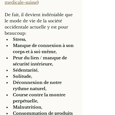
medicale-suisse
)
De fait, il devient indéniable que 
le mode de vie de la société 
occidentale actuelle y est pour 
beaucoup: 
Stress, 
Manque de connexion à son 
corps et à soi-même,
Peur du lien / manque de 
sécurité intérieure,
Sédentarité, 
Solitude, 
Déconnexion de notre 
rythme naturel, 
Course contre la montre 
perpétuelle, 
Malnutrition, 
Consommation de produits 