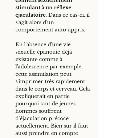
stimulant à un réflexe 
éjaculatoire.
 Dans ce cas-ci, il 
s'agit alors d'un 
comportement auto-appris. 
En l'absence d'une vie 
sexuelle épanouie déjà 
existante comme à 
l'adolescence par exemple, 
cette assimilation peut 
s'imprimer très rapidement 
dans le corps et cerveau. Cela 
expliquerait en partie 
pourquoi tant de jeunes 
hommes souffrent 
d'éjaculation précoce 
actuellement. Bien sur il faut 
aussi prendre en compte 