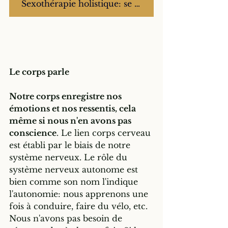
Sexothérapie holistique: se faire accompagner
Le corps parle
Notre corps enregistre nos 
émotions et nos ressentis, cela 
même si nous n'en avons pas 
conscience
. Le lien corps cerveau 
est établi par le biais de notre 
système nerveux. Le rôle du 
système nerveux autonome est 
bien comme son nom l'indique 
l'autonomie: nous apprenons une 
fois à conduire, faire du vélo, etc. 
Nous n'avons pas besoin de 