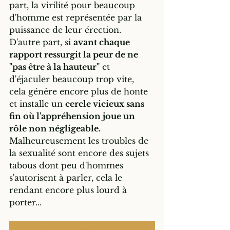
part, la virilité pour beaucoup 
d'homme est représentée par la 
puissance de leur érection. 
D'autre part, si 
avant chaque 
rapport ressurgit la peur de ne 
"pas être à la hauteur"
 et 
d'éjaculer beaucoup trop vite, 
cela génère encore plus de honte 
et installe un 
cercle vicieux sans 
fin où l'appréhension joue un 
rôle non négligeable.
Malheureusement les troubles de 
la sexualité sont encore des sujets 
tabous dont peu d'hommes 
s'autorisent à parler, cela le 
rendant encore plus lourd à 
porter...