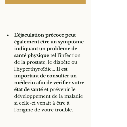
L'éjaculation précoce peut 
également être un symptôme 
indiquant un problème de 
santé physique
 tel l'infection 
de la prostate, le diabète ou 
l'hyperthyroïdie... 
Il est 
important de consulter un 
médecin afin de vérifier votre 
état de santé
 et prévenir le 
développement de la maladie 
si celle-ci venait à être à 
l'origine de votre trouble.