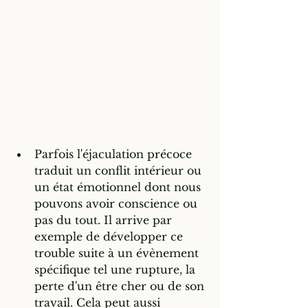
Parfois l'éjaculation précoce 
traduit un conflit intérieur ou 
un état émotionnel dont nous 
pouvons avoir conscience ou 
pas du tout. Il arrive par 
exemple de développer ce 
trouble suite à un évènement 
spécifique tel une rupture, la 
perte d'un être cher ou de son 
travail. Cela peut aussi 