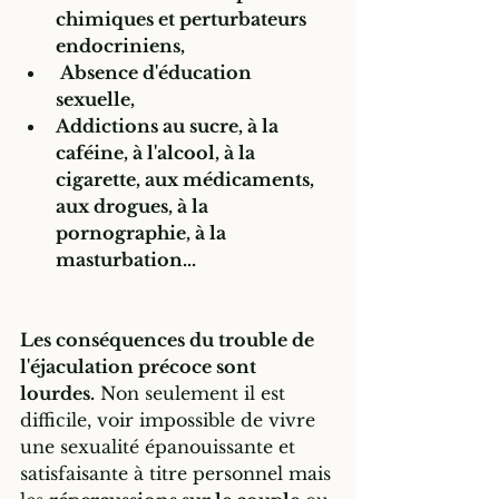
chimiques et perturbateurs 
endocriniens, 
 Absence d'éducation 
sexuelle, 
Addictions au sucre, à la 
caféine, à l'alcool, à la 
cigarette, aux médicaments, 
aux drogues, à la 
pornographie, à la 
masturbation...
Les conséquences du trouble de 
l'éjaculation précoce sont 
lourdes.
 Non seulement il est 
difficile, voir impossible de vivre 
une sexualité épanouissante et 
satisfaisante à titre personnel mais 