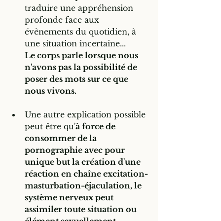
traduire une appréhension 
profonde face aux 
évènements du quotidien, à 
une situation incertaine... 
Le corps parle lorsque nous 
n'avons pas la possibilité de 
poser des mots sur ce que 
nous vivons.
Une autre explication possible 
peut être qu'
à force de 
consommer de la 
pornographie avec pour 
unique but la création d'une 
réaction en chaîne excitation-
masturbation-éjaculation, le 
système nerveux peut 
assimiler toute situation ou 
élément sexuellement 