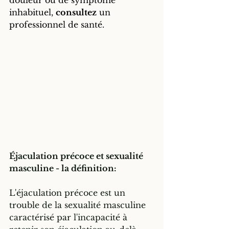
douleur ou de symptôme 
inhabituel, 
consultez
 un 
professionnel de santé.
Éjaculation précoce et sexualité 
masculine - la définition:
L'éjaculation précoce est un 
trouble de la sexualité masculine 
caractérisé par l'incapacité à 