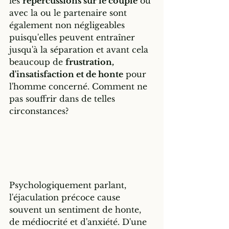
les 
répercussions sur le couple
 ou 
avec la ou le partenaire sont 
également non négligeables 
puisqu'elles peuvent entraîner 
jusqu'à la séparation et avant cela 
beaucoup de 
frustration, 
d'insatisfaction et de honte
 pour 
l'homme concerné. Comment ne 
pas souffrir dans de telles 
circonstances?
Psychologiquement parlant, 
l'éjaculation précoce cause 
souvent un sentiment de honte, 
de médiocrité et d'anxiété. D'une 