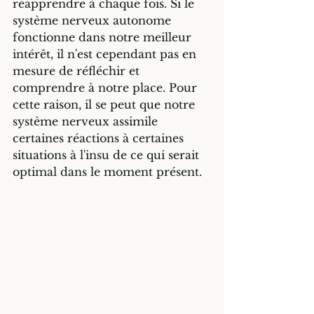
réapprendre à chaque fois. Si le 
système nerveux autonome 
fonctionne dans notre meilleur 
intérêt, il n'est cependant pas en 
mesure de réfléchir et 
comprendre à notre place. Pour 
cette raison, il se peut que notre 
système nerveux assimile 
certaines réactions à certaines 
situations à l'insu de ce qui serait 
optimal dans le moment présent. 