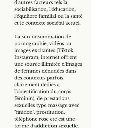
d'autres facteurs tels la 
sociabilisation, l'éducation, 
l'équilibre familial ou la santé 
et le contexte sociétal actuel.
La surconsommation de 
pornographie, vidéos ou 
images excitantes (Tiktok, 
Instagram, internet offrent 
une source illimitée d'images 
de femmes dénudées dans 
des contextes parfois 
clairement dédiés à 
l'objectification du corps 
féminin), de prestations 
sexuelles type massage avec 
"finition", prostitution, 
téléphone rose etc est une 
forme d'
addiction sexuelle
. 