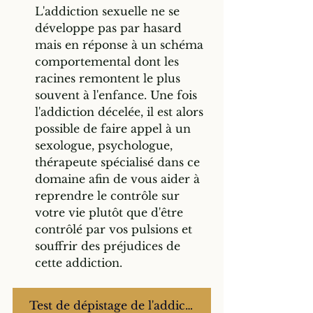
L'addiction sexuelle ne se 
développe pas par hasard 
mais en réponse à un schéma 
comportemental dont les 
racines remontent le plus 
souvent à l'enfance. Une fois 
l'addiction décelée, il est alors 
possible de faire appel à un 
sexologue, psychologue, 
thérapeute spécialisé dans ce 
domaine afin de vous aider à 
reprendre le contrôle sur 
votre vie plutôt que d'être 
contrôlé par vos pulsions et 
souffrir des préjudices de 
cette addiction. 
Test de dépistage de l'addiction sexuelle