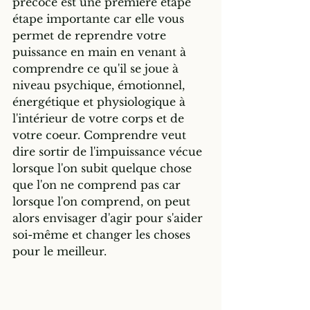
précoce est une première étape 
étape importante car elle vous 
permet de reprendre votre 
puissance en main en venant à 
comprendre ce qu'il se joue à 
niveau psychique, émotionnel, 
énergétique et physiologique à 
l'intérieur de votre corps et de 
votre coeur. Comprendre veut 
dire sortir de l'impuissance vécue 
lorsque l'on subit quelque chose 
que l'on ne comprend pas car 
lorsque l'on comprend, on peut 
alors envisager d'agir pour s'aider 
soi-même et changer les choses 
pour le meilleur. 