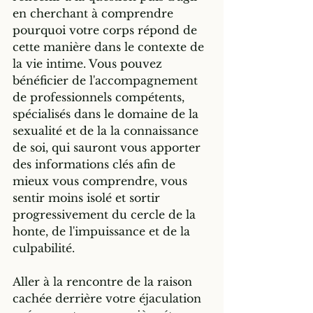
en cherchant à comprendre 
pourquoi votre corps répond de 
cette manière dans le contexte de 
la vie intime. Vous pouvez 
bénéficier de l'accompagnement 
de professionnels compétents, 
spécialisés dans le domaine de la 
sexualité et de la la connaissance 
de soi, qui sauront vous apporter 
des informations clés afin de 
mieux vous comprendre, vous 
sentir moins isolé et sortir 
progressivement du cercle de la 
honte, de l'impuissance et de la 
culpabilité. 
Aller à la rencontre de la raison 
cachée derrière votre éjaculation 