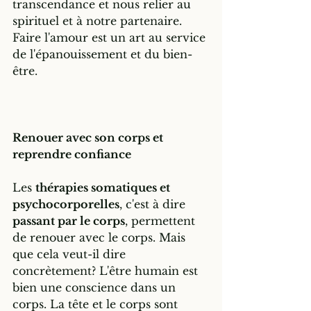
transcendance et nous relier au 
spirituel et à notre partenaire. 
Faire l'amour est un art au service 
de l'épanouissement et du bien-
être. 
Renouer avec son corps et 
reprendre confiance
Les 
thérapies somatiques et 
psychocorporelles
, c'est à dire 
passant par le corps
, permettent 
de renouer avec le corps. Mais 
que cela veut-il dire 
concrètement? L'être humain est 
bien une conscience dans un 
corps. La tête et le corps sont 