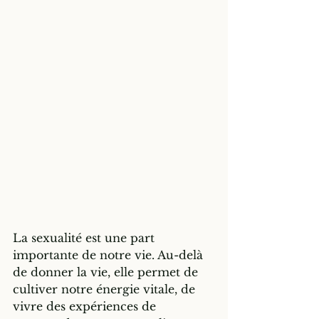
La sexualité est une part 
importante de notre vie. Au-delà 
de donner la vie, elle permet de 
cultiver notre énergie vitale, de 
vivre des expériences de 