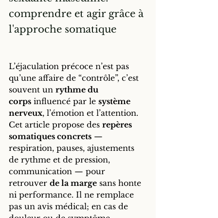
comprendre et agir grâce à 
l'approche somatique
L’éjaculation précoce n’est pas 
qu’une affaire de “contrôle”, c’est 
souvent un 
rythme du 
corps
 influencé par le 
système 
nerveux
, l’émotion et l’attention. 
Cet article propose des 
repères 
somatiques concrets
 — 
respiration, pauses, ajustements 
de rythme et de pression, 
communication — pour 
retrouver 
de la marge
 sans honte 
ni performance. Il ne remplace 
pas un avis médical; en cas de 