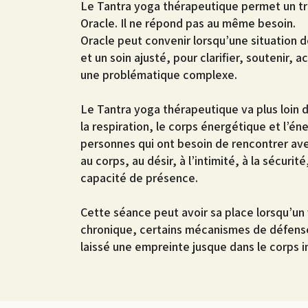
Le Tantra yoga thérapeutique permet un tra
Oracle. Il ne répond pas au même besoin.
Oracle peut convenir lorsqu’une situation
et un soin ajusté, pour clarifier, soutenir,
une problématique complexe.
Le Tantra yoga thérapeutique va plus loin d
la respiration, le corps énergétique et l’éner
personnes qui ont besoin de rencontrer ave
au corps, au désir, à l’intimité, à la sécurité,
capacité de présence.​
Cette séance peut avoir sa place lorsqu’un
chronique, certains mécanismes de défense
laissé une empreinte jusque dans le corps in