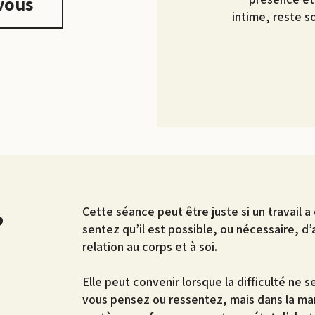
vous
intime, reste s
Cette séance peut être juste si un travail 
?
sentez qu’il est possible, ou nécessaire, d’al
relation au corps et à soi.
Elle peut convenir lorsque la difficulté ne
vous pensez ou ressentez, mais dans la man