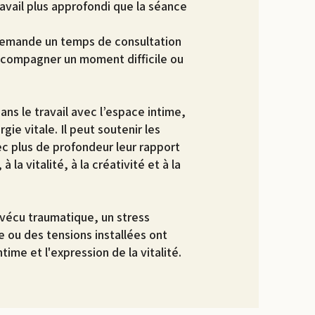
vail plus approfondi que la séance
 demande un temps de consultation
 accompagner un moment difficile ou
ans le travail avec l’espace intime,
gie vitale. Il peut soutenir les
c plus de profondeur leur rapport
 à la vitalité, à la créativité et à la
 vécu traumatique, un stress
 ou des tensions installées ont
time et l'expression de la vitalité.