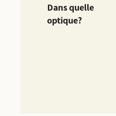
Dans quelle
optique?