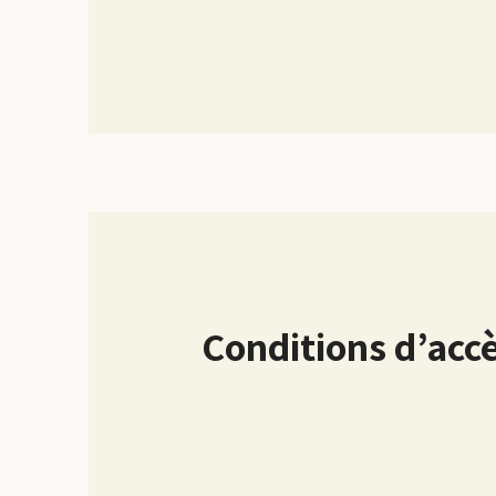
Conditions d’acc