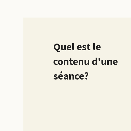
Quel est le
contenu d'une
séance?