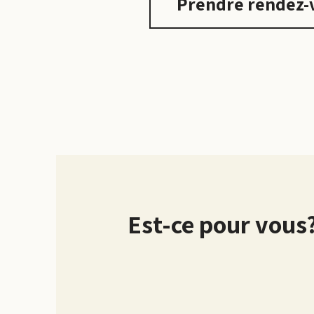
Prendre rendez-
Est-ce pour vous