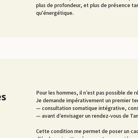
plus de profondeur, et plus de présence ta
qu'énergétique.
ès
Pour les hommes, il n’est pas possible de 
Je demande impérativement un premier tem
— consultation somatique intégrative, cons
— avant d’envisager un rendez-vous de Tan
Cette condition me permet de poser un cadr